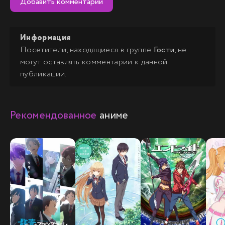
Добавить комментарий
Информация
Посетители, находящиеся в группе
Гости
, не
могут оставлять комментарии к данной
публикации.
Рекомендованное
аниме