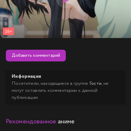
Добавить комментарий
Информация
Посетители, находящиеся в группе
Гости
, не
могут оставлять комментарии к данной
публикации.
Рекомендованное
аниме