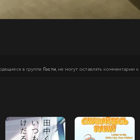
одящиеся в группе
Гости
, не могут оставлять комментарии к