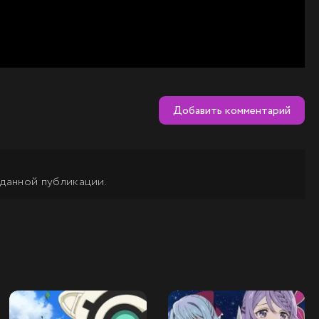
Добавить комментарий
 данной публикации.