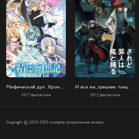
Мифический дух: Хроники
И все же, грешник танцует с драконом
2017, фантастика
2017, фантастика
Copyright © 2020-2025 смотреть лучшие аниме онлайн