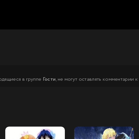
одящиеся в группе
Гости
, не могут оставлять комментарии к