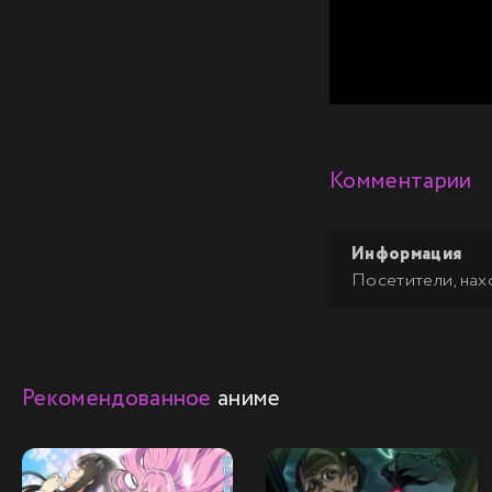
Комментарии
Информация
Посетители, нах
Рекомендованное
аниме