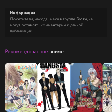
Информация
Посетители, находящиеся в группе
Гости
, не
могут оставлять комментарии к данной
публикации.
Рекомендованное
аниме