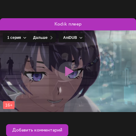
Kodik плеер
Добавить комментарий