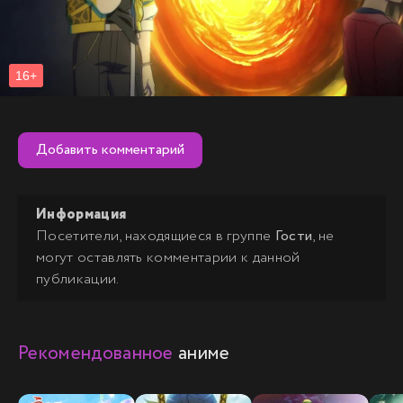
Добавить комментарий
Информация
Посетители, находящиеся в группе
Гости
, не
могут оставлять комментарии к данной
публикации.
Рекомендованное
аниме