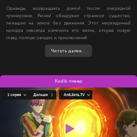
Однажды, возвращаясь домой после очередной
тренировки, Рюхей обнаружил странное существо,
лежащее на земле без движения. Этот неожиданный
находка навсегда изменила его жизнь, открыв новую
главу, полную загадок и приключений.
Читать далее...
Kodik плеер