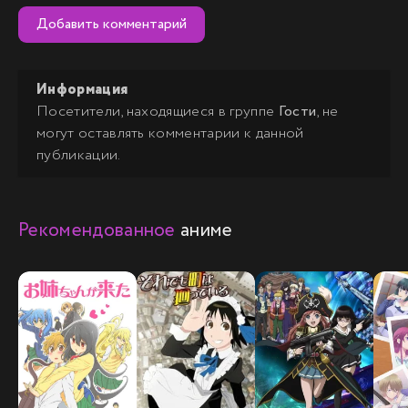
Добавить комментарий
Информация
Посетители, находящиеся в группе
Гости
, не
могут оставлять комментарии к данной
публикации.
Рекомендованное
аниме