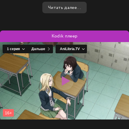
страстью и надеждой на лучшее.
Читать далее...
Kodik плеер