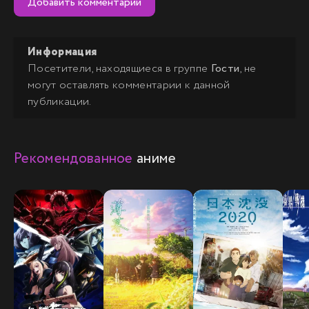
Добавить комментарий
Информация
Посетители, находящиеся в группе
Гости
, не
могут оставлять комментарии к данной
публикации.
Рекомендованное
аниме