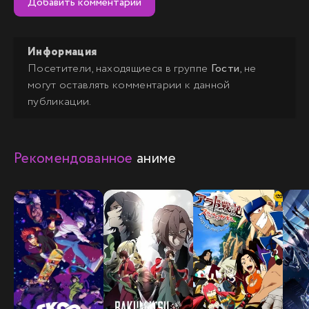
Добавить комментарий
Информация
Посетители, находящиеся в группе
Гости
, не
могут оставлять комментарии к данной
публикации.
Рекомендованное
аниме