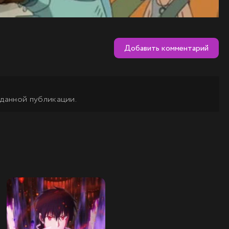
Добавить комментарий
 данной публикации.