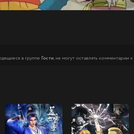
одящиеся в группе
Гости
, не могут оставлять комментарии к