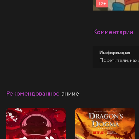
Комментарии
Информация
Посетители, нах
Рекомендованное
аниме