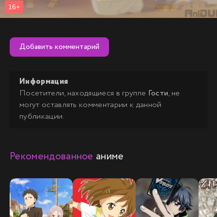
Добавить комментарий
Информация
Посетители, находящиеся в группе
Гости
, не
могут оставлять комментарии к данной
публикации.
Рекомендованное
аниме