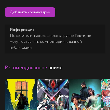
Добавить комментарий
Информация
Посетители, находящиеся в группе
Гости
, не
могут оставлять комментарии к данной
публикации.
Рекомендованное
аниме