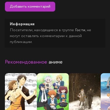
Добавить комментарий
Информация
Посетители, находящиеся в группе
Гости
, не
могут оставлять комментарии к данной
публикации.
Рекомендованное
аниме