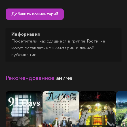
Добавить комментарий
Информация
Посетители, находящиеся в группе
Гости
, не
могут оставлять комментарии к данной
публикации.
Рекомендованное
аниме