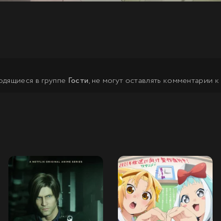
одящиеся в группе
Гости
, не могут оставлять комментарии к