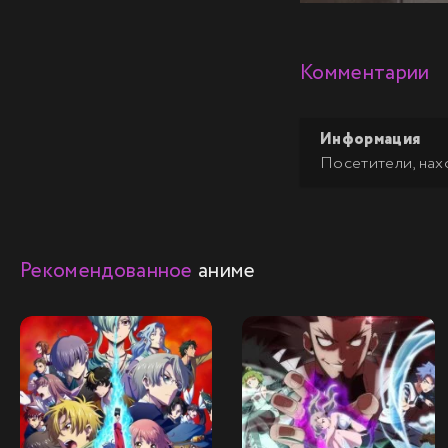
Комментарии
Информация
Посетители, нах
Рекомендованное
аниме