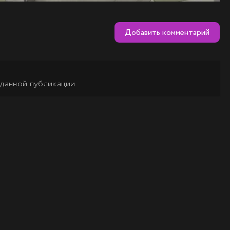
Добавить комментарий
 данной публикации.