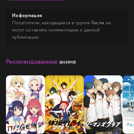
Информация
Посетители, находящиеся в группе
Гости
, не
могут оставлять комментарии к данной
публикации.
Рекомендованное
аниме