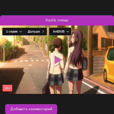
победу и поражение.
Kodik плеер
Добавить комментарий