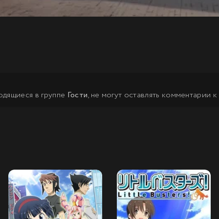
одящиеся в группе
Гости
, не могут оставлять комментарии к