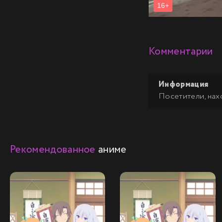
Комментарии
Информация
Посетители, нах
Рекомендованное
аниме