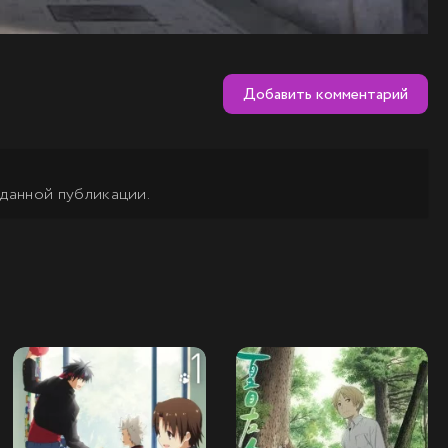
Добавить комментарий
 данной публикации.