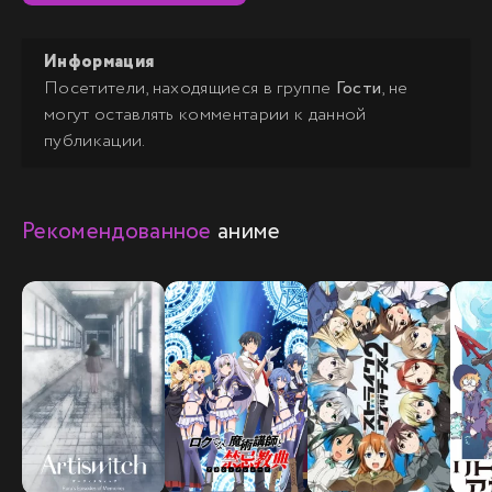
Информация
Посетители, находящиеся в группе
Гости
, не
могут оставлять комментарии к данной
публикации.
Рекомендованное
аниме