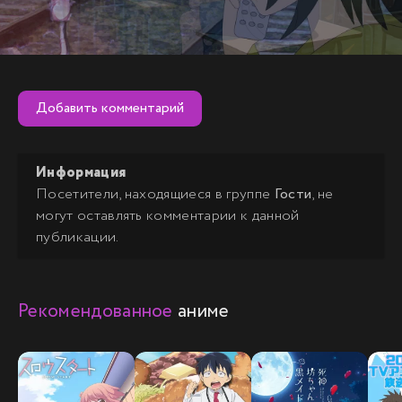
Добавить комментарий
Информация
Посетители, находящиеся в группе
Гости
, не
могут оставлять комментарии к данной
публикации.
Рекомендованное
аниме