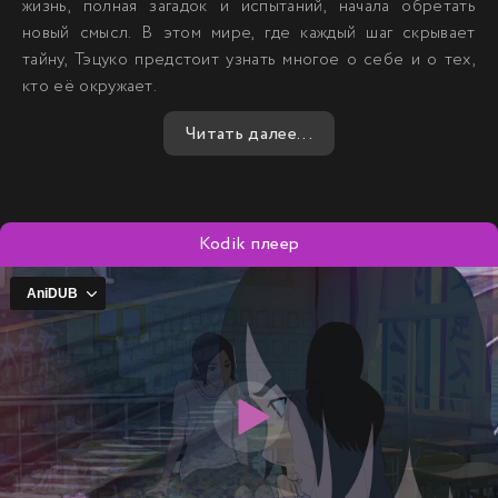
жизнь, полная загадок и испытаний, начала обретать
новый смысл. В этом мире, где каждый шаг скрывает
тайну, Тэцуко предстоит узнать многое о себе и о тех,
кто её окружает.
Читать далее...
Kodik плеер