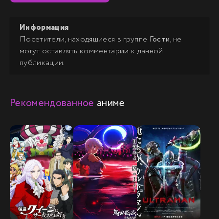
Информация
Посетители, находящиеся в группе
Гости
, не
могут оставлять комментарии к данной
публикации.
Рекомендованное
аниме