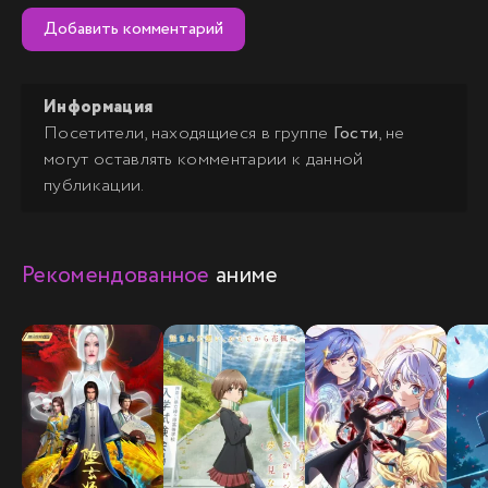
Добавить комментарий
Информация
Посетители, находящиеся в группе
Гости
, не
могут оставлять комментарии к данной
публикации.
Рекомендованное
аниме