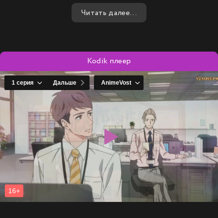
профессиональных достижений и личного роста.
Читать далее...
Kodik плеер