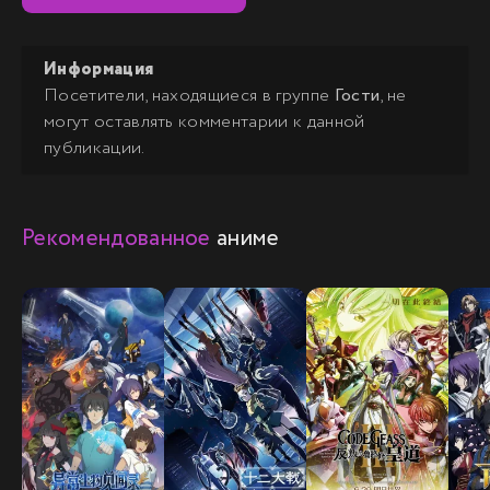
Информация
Посетители, находящиеся в группе
Гости
, не
могут оставлять комментарии к данной
публикации.
Рекомендованное
аниме