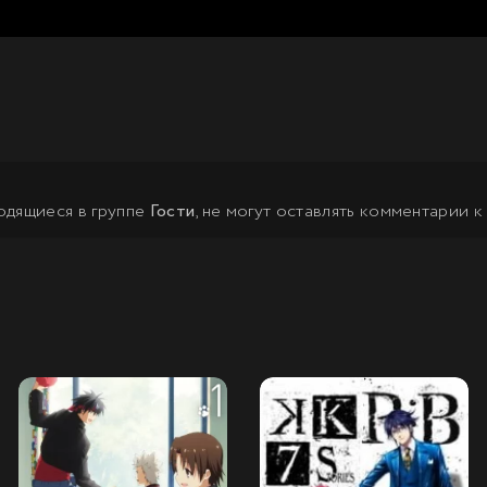
одящиеся в группе
Гости
, не могут оставлять комментарии к