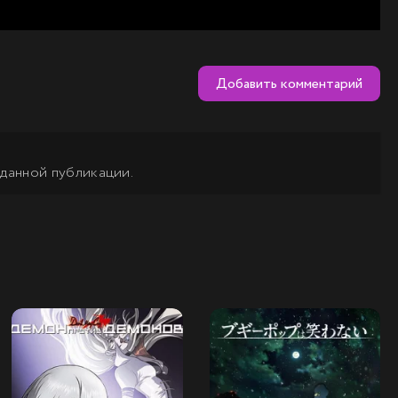
Добавить комментарий
 данной публикации.