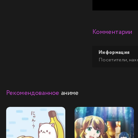
Комментарии
Информация
Посетители, нах
Рекомендованное
аниме