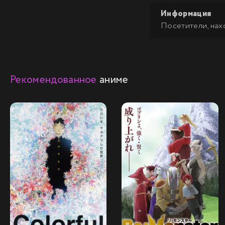
Информация
Посетители, нах
Рекомендованное
аниме