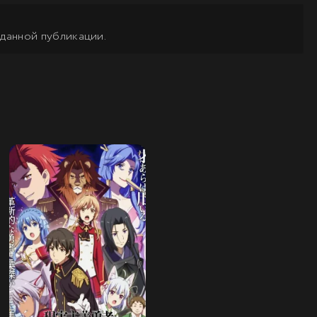
 данной публикации.