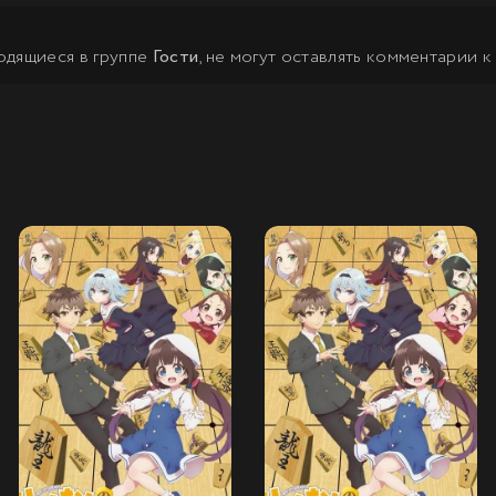
одящиеся в группе
Гости
, не могут оставлять комментарии к