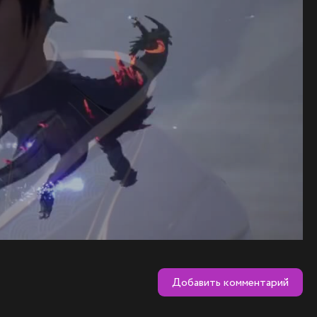
Добавить комментарий