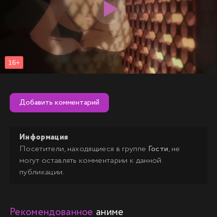
Добавить комментарий
Информация
Посетители, находящиеся в группе
Гости
, не
могут оставлять комментарии к данной
публикации.
Рекомендованное
аниме