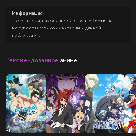
Информация
Посетители, находящиеся в группе
Гости
, не
могут оставлять комментарии к данной
публикации.
Рекомендованное
аниме