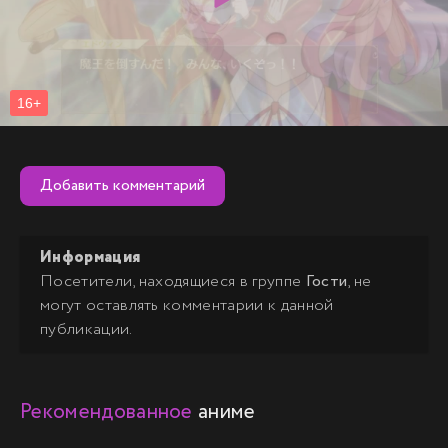
Добавить комментарий
Информация
Посетители, находящиеся в группе
Гости
, не
могут оставлять комментарии к данной
публикации.
Рекомендованное
аниме