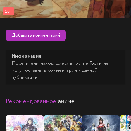
Добавить комментарий
Информация
Посетители, находящиеся в группе
Гости
, не
могут оставлять комментарии к данной
публикации.
Рекомендованное
аниме