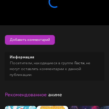
Добавить комментарий
Информация
Посетители, находящиеся в группе
Гости
, не
могут оставлять комментарии к данной
публикации.
Рекомендованное
аниме