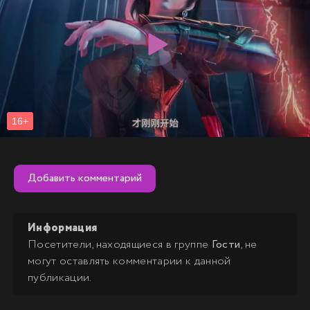
Добавить комментарий
Информация
Посетители, находящиеся в группе
Гости
, не
могут оставлять комментарии к данной
публикации.