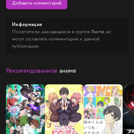
Добавить комментарий
Информация
Посетители, находящиеся в группе
Гости
, не
могут оставлять комментарии к данной
публикации.
Рекомендованное
аниме