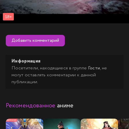
Добавить комментарий
Информация
Посетители, находящиеся в группе
Гости
, не
могут оставлять комментарии к данной
публикации.
Рекомендованное
аниме