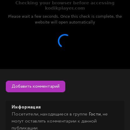
Добавить комментарий
Информация
Посетители, находящиеся в группе
Гости
, не
могут оставлять комментарии к данной
публикации.