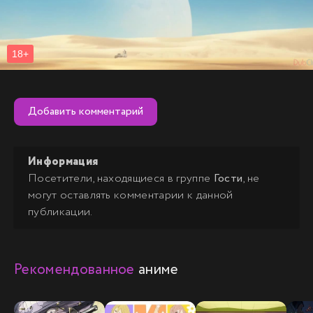
Добавить комментарий
Информация
Посетители, находящиеся в группе
Гости
, не
могут оставлять комментарии к данной
публикации.
Рекомендованное
аниме