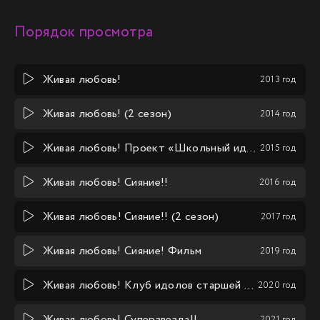
Порядок просмотра
Живая любовь!
2013 год
Живая любовь! (2 сезон)
2014 год
Живая любовь! Проект «Школьный идол»
2015 год
Живая любовь! Сияние!!
2016 год
Живая любовь! Сияние!! (2 сезон)
2017 год
Живая любовь! Сияние! Фильм
2019 год
Живая любовь! Клуб идолов старшей школы Нидзигасаки (1 сезон)
2020 год
Живая любовь! Суперзвезда!!
2021 год