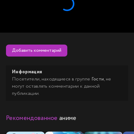
Добавить комментарий
Информация
Посетители, находящиеся в группе
Гости
, не
могут оставлять комментарии к данной
публикации.
Рекомендованное
аниме