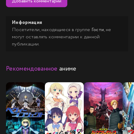
Добавить комментарий
Информация
Посетители, находящиеся в группе
Гости
, не
могут оставлять комментарии к данной
публикации.
Рекомендованное
аниме