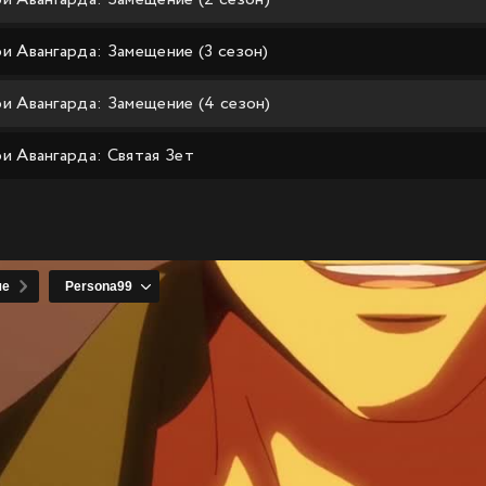
и Авангарда: Замещение (3 сезон)
и Авангарда: Замещение (4 сезон)
и Авангарда: Святая Зет