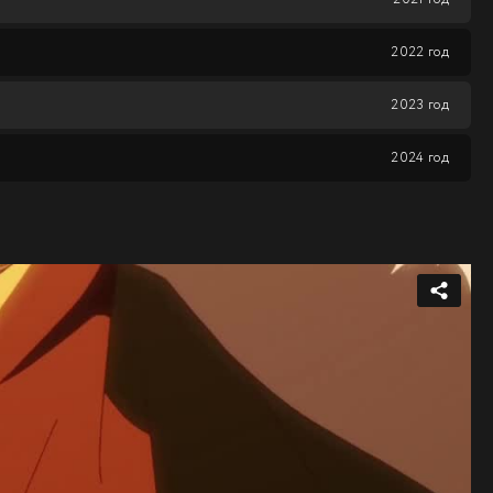
2022 год
2023 год
2024 год