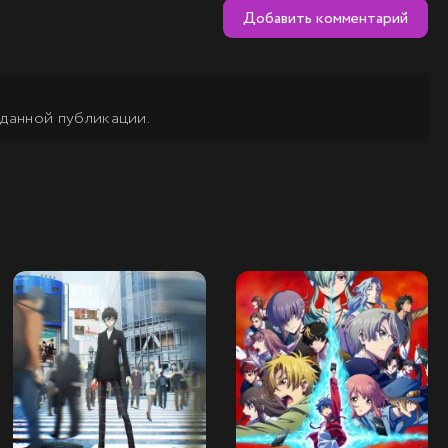
Добавить комментарий
 данной публикации.