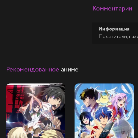
Комментарии
Информация
Посетители, нах
Рекомендованное
аниме