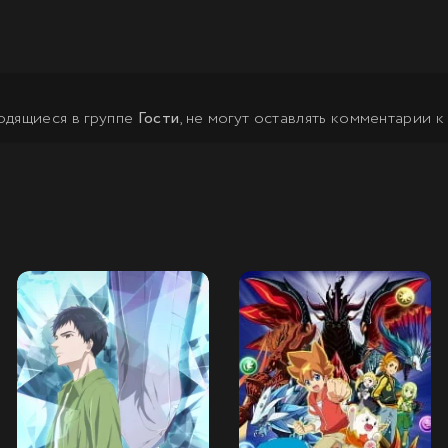
одящиеся в группе
Гости
, не могут оставлять комментарии к