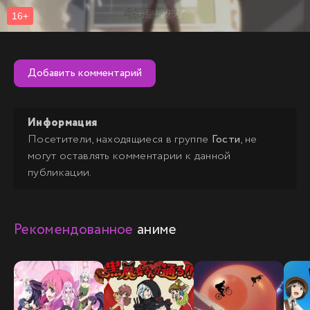
Добавить комментарий
Информация
Посетители, находящиеся в группе
Гости
, не
могут оставлять комментарии к данной
публикации.
Рекомендованное
аниме