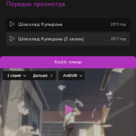
Порядок просмотра
Шоколад Купидона
2015 год
Шоколад Купидона (2 сезон)
2017 год
Kodik плеер