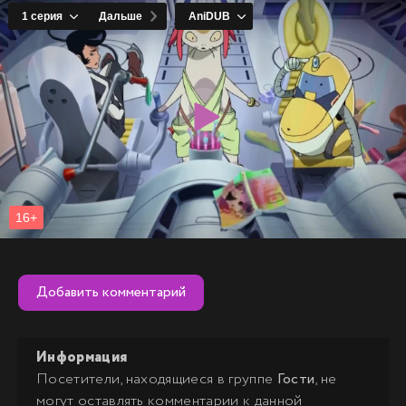
Добавить комментарий
Информация
Посетители, находящиеся в группе
Гости
, не
могут оставлять комментарии к данной