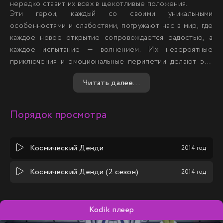
нередко ставит их всех в щекотливые положения.
Эти герои, каждый со своими уникальными
особенностями и слабостями, погружают нас в мир, где
каждое новое открытие сопровождается радостью, а
каждое испытание — волнением. Их невероятные
приключения и эмоциональные перипетии делают это
аниме незабываемым и захватывающим зрелищем.
Читать далее...
Порядок просмотра
Космический Денди
2014 год
Космический Денди (2 сезон)
2014 год
Kodik плеер