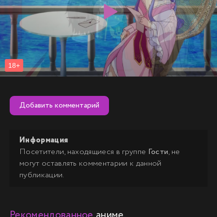
Добавить комментарий
Информация
Посетители, находящиеся в группе
Гости
, не
могут оставлять комментарии к данной
публикации.
Рекомендованное
аниме