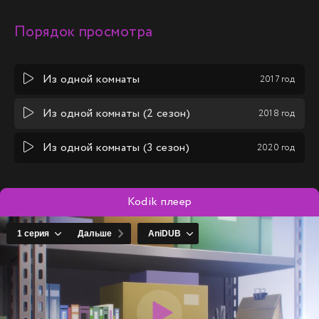
Порядок просмотра
Из одной комнаты
2017 год
Из одной комнаты (2 сезон)
2018 год
Из одной комнаты (3 сезон)
2020 год
Kodik плеер