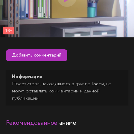
Добавить комментарий
Информация
Посетители, находящиеся в группе
Гости
, не
могут оставлять комментарии к данной
публикации.
Рекомендованное
аниме