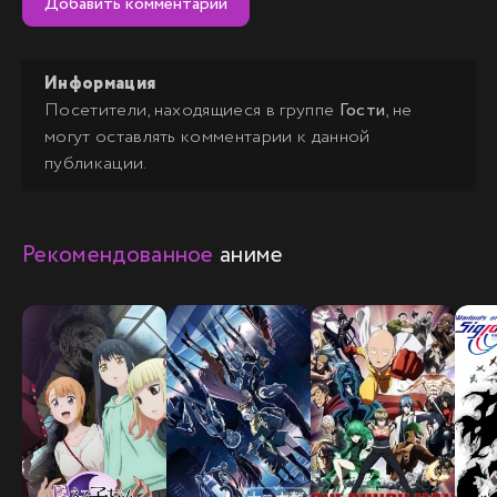
Добавить комментарий
Информация
Посетители, находящиеся в группе
Гости
, не
могут оставлять комментарии к данной
публикации.
Рекомендованное
аниме