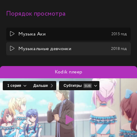
Порядок просмотра
Музыка Аки
2015 год
Музыкальные девчонки
2018 год
Kodik плеер