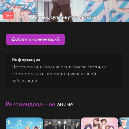
Добавить комментарий
Информация
Посетители, находящиеся в группе
Гости
, не
могут оставлять комментарии к данной
публикации.
Рекомендованное
аниме