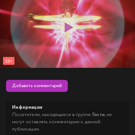
Добавить комментарий
Информация
Посетители, находящиеся в группе
Гости
, не
могут оставлять комментарии к данной
публикации.