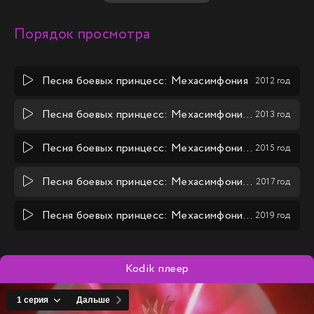
на кону стоит судьба всего мира.
Порядок просмотра
Песня боевых принцесс: Мехасимфония
2012 год
Песня боевых принцесс: Мехасимфония (2 сезон)
2013 год
Песня боевых принцесс: Мехасимфония (3 сезон)
2015 год
Песня боевых принцесс: Мехасимфония (4 сезон)
2017 год
Песня боевых принцесс: Мехасимфония (5 сезон)
2019 год
Kodik плеер