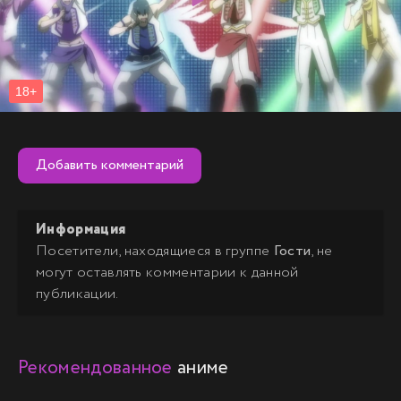
Добавить комментарий
Информация
Посетители, находящиеся в группе
Гости
, не
могут оставлять комментарии к данной
публикации.
Рекомендованное
аниме