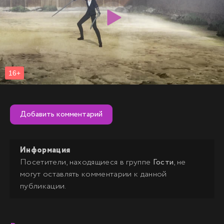
Добавить комментарий
Информация
Посетители, находящиеся в группе
Гости
, не
могут оставлять комментарии к данной
публикации.