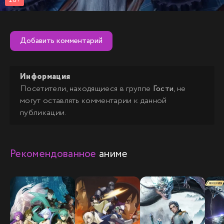
Добавить комментарий
Информация
Посетители, находящиеся в группе
Гости
, не
могут оставлять комментарии к данной
публикации.
Рекомендованное
аниме