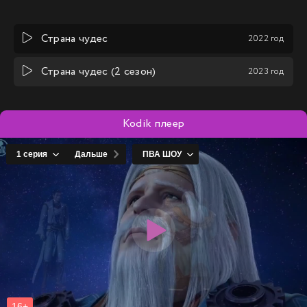
Страна чудес
2022 год
Страна чудес (2 сезон)
2023 год
Kodik плеер