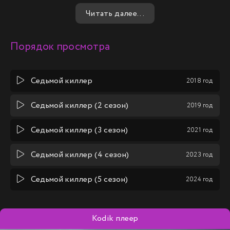
открытий и испытаний, которые могут навсегда изменить
Читать далее...
его жизнь.
Порядок просмотра
Седьмой киллер
2018 год
Седьмой киллер (2 сезон)
2019 год
Седьмой киллер (3 сезон)
2021 год
Седьмой киллер (4 сезон)
2023 год
Седьмой киллер (5 сезон)
2024 год
Kodik плеер