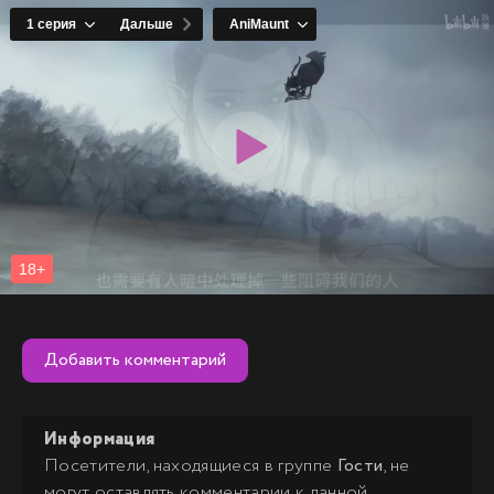
Добавить комментарий
Информация
Посетители, находящиеся в группе
Гости
, не
могут оставлять комментарии к данной