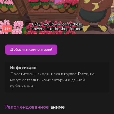
Добавить комментарий
Информация
Посетители, находящиеся в группе
Гости
, не
могут оставлять комментарии к данной
публикации.
Рекомендованное
аниме