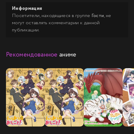
Информация
Посетители, находящиеся в группе
Гости
, не
могут оставлять комментарии к данной
публикации.
Рекомендованное
аниме